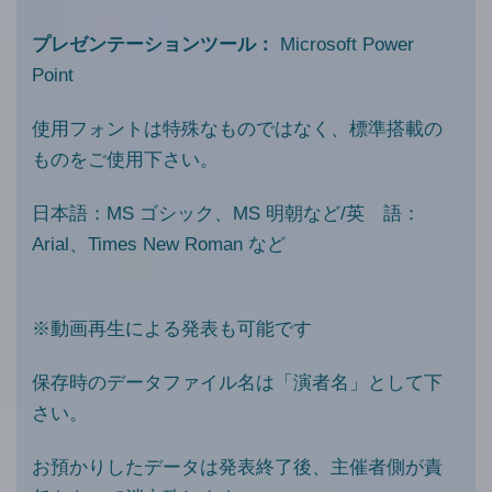
プレゼンテーションツール：
Microsoft Power
Point
使用フォントは特殊なものではなく、標準搭載の
ものをご使用下さい。
日本語：MS ゴシック、MS 明朝など/英 語：
Arial、Times New Roman など
※動画再生による発表も可能です
保存時のデータファイル名は「演者名」として下
さい。
お預かりしたデータは発表終了後、主催者側が責