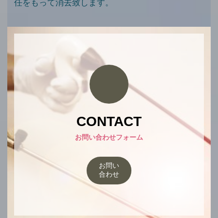
任をもって消去致します。
CONTACT
お問い合わせフォーム
お問い
合わせ