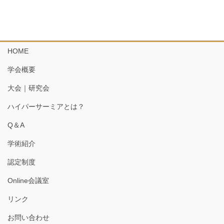
HOME
学会概要
大会｜研究会
ハイパーサーミアとは？
Q＆A
学術紹介
認定制度
Online会議室
リンク
お問い合わせ