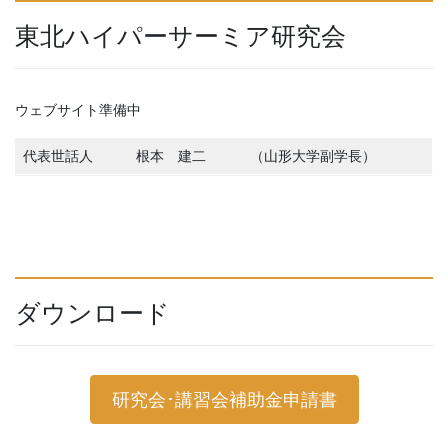
東北ハイパーサーミア研究会
ウェブサイト準備中
代表世話人
根本 建二
（山形大学副学長）
ダウンロード
研究会･講習会補助金申請書