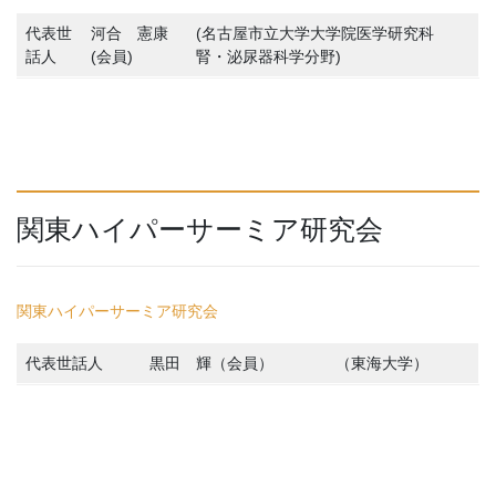
代表世
河合 憲康
(名古屋市立大学大学院医学研究科
話人
(会員)
腎・泌尿器科学分野)
関東ハイパーサーミア研究会
関東ハイパーサーミア研究会
代表世話人
黒田 輝（会員）
（東海大学）