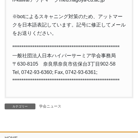
※botによるスキャニング対策のため、アットマー
クを日本語表記しています。記号に修正してメール
をお送りください。
**********************************************************
一般社団法人日本ハイパーサーミア学会事務局
〒630-8105 奈良県奈良市佐保台3丁目902-58
Tel, 0742-93-6360; Fax, 0742-93-6361;
**********************************************************
学会ニュース
カテゴリー
HOME