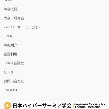
学会概要
大会｜研究会
ハイパーサーミアとは？
Q＆A
学術紹介
認定制度
Online会議室
リンク
お問い合わせ
ENGLISH