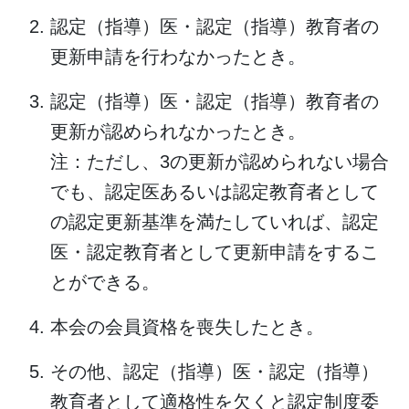
認定（指導）医・認定（指導）教育者の
更新申請を行わなかったとき。
認定（指導）医・認定（指導）教育者の
更新が認められなかったとき。
注：ただし、3の更新が認められない場合
でも、認定医あるいは認定教育者として
の認定更新基準を満たしていれば、認定
医・認定教育者として更新申請をするこ
とができる。
本会の会員資格を喪失したとき。
その他、認定（指導）医・認定（指導）
教育者として適格性を欠くと認定制度委