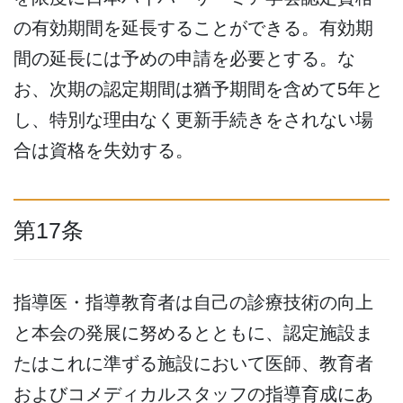
の有効期間を延長することができる。有効期
間の延長には予めの申請を必要とする。な
お、次期の認定期間は猶予期間を含めて5年と
し、特別な理由なく更新手続きをされない場
合は資格を失効する。
第17条
指導医・指導教育者は自己の診療技術の向上
と本会の発展に努めるとともに、認定施設ま
たはこれに準ずる施設において医師、教育者
およびコメディカルスタッフの指導育成にあ