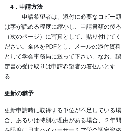
4．申請方法
申請希望者は、添付に必要なコピー類
は字が読める程度に縮小し、申請書類の後ろ
（次のページ）に写真として、貼り付けてく
ださい。全体をPDFとし、メールの添付資料
として学会事務局に送って下さい。なお、認
定書の受け取りは申請希望者の着払いとす
る。
更新の猶予
更新申請時に取得する単位が不足している場
合、あるいは特別な理由がある場合、２年間
を限度に日本ハイパーサーミア学会認定資格