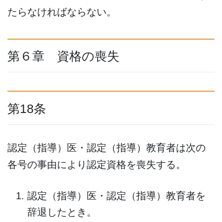
たらなければならない。
第６章 資格の喪失
第18条
認定（指導）医・認定（指導）教育者は次の
各号の事由により認定資格を喪失する。
認定（指導）医・認定（指導）教育者を
辞退したとき。