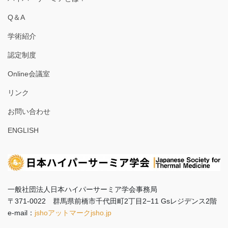
Q＆A
学術紹介
認定制度
Online会議室
リンク
お問い合わせ
ENGLISH
一般社団法人日本ハイパーサーミア学会事務局
〒371-0022 群馬県前橋市千代田町2丁目2−11 Gsレジデンス2階
e-mail：
jshoアットマークjsho.jp